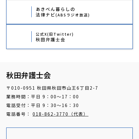
あきべん暮らしの
法律ナビ
(ABSラジオ放送)
公式X(旧Twitter)
秋田弁護士会
秋田弁護士会
〒010-0951 秋田県秋田市山王6丁目2-7
業務時間：平日 9：00～17：00
電話受付：平日 9：30～16：30
電話番号：
018-862-3770（代表）