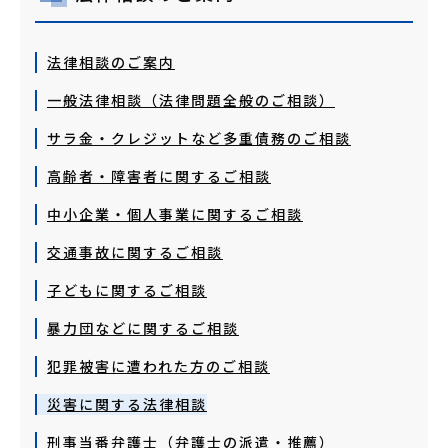
法律相談のご案内
一般法律相談（法律問題全般のご相談）
サラ金・クレジットなど多重債務のご相談
高齢者・障害者に関するご相談
中小企業・個人事業に関するご相談
交通事故に関するご相談
子どもに関するご相談
暴力団などに関するご相談
犯罪被害に遭われた方のご相談
災害に関する法律相談
刑事当番弁護士（弁護士の派遣・推薦）