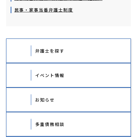
民事・家事当番弁護士制度
弁護士を探す
イベント情報
お知らせ
多重債務相談