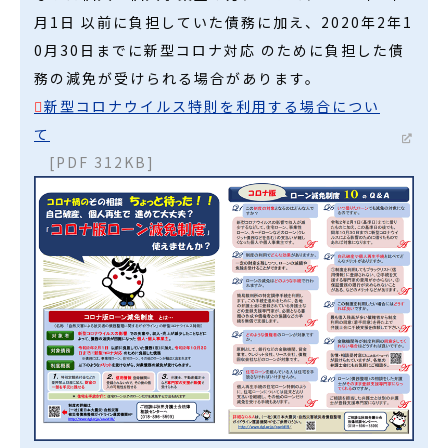
月1日 以前に負担していた債務に加え、2020年2年1
0月30日までに新型コロナ対応 のために負担した債
務の減免が受けられる場合があります。
新型コロナウイルス特則を利用する場合につい
て
[PDF 312KB]