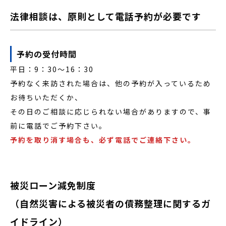
法律相談は、原則として電話予約が必要です
予約の受付時間
平日：9：30〜16：30
予約なく来訪された場合は、他の予約が入っているため
お待ちいただくか、
その日のご相談に応じられない場合がありますので、事
前に電話でご予約下さい。
予約を取り消す場合も、必ず電話でご連絡下さい。
被災ローン減免制度
（自然災害による被災者の債務整理に関するガ
イドライン）