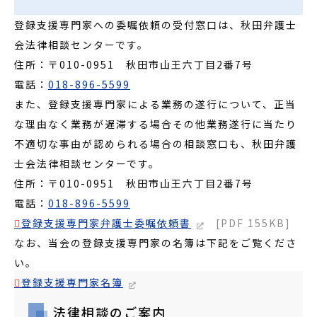
登録支援専門家への委嘱依頼の受付窓口は、秋田弁護士
会法律相談センターです。
住所：〒010-0951 秋田市山王六丁目2番7号
電話：
018-896-5599
また、登録支援専門家による業務の遂行について、正当
な理由なく業務が遅滞する場合その他業務遂行に当たり
不適切な事由が認められる場合の相談窓口も、秋田弁護
士会法律相談センターです。
住所：〒010-0951 秋田市山王六丁目2番7号
電話：
018-896-5599
登録支援専門家弁護士委嘱依頼書
[PDF 155KB]
なお、当会の登録支援専門家の名簿は下記をご覧くださ
い。
登録支援専門家名簿
[PDF 77.3KB]
法律相談のご案内