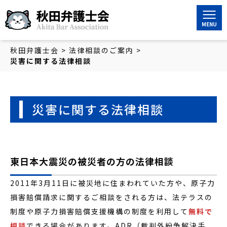
秋田弁護士会
秋田弁護士会
>
法律相談のご案内
>
災害に関する法律相談
災害に関する法律相談
東日本大震災の被災者の方の法律相談
2011年3月11日に被災地に住まわれていた方や、原子力
損害賠償請求に関するご相談をされる方は、法テラスの
制度や原子力損害賠償支援機構の制度を利用して
無料で
相談
できる場合があります。ADR（裁判外紛争解決手