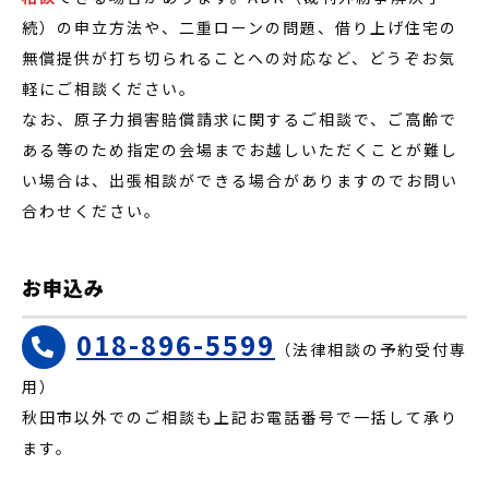
続）の申立方法や、二重ローンの問題、借り上げ住宅の
無償提供が打ち切られることへの対応など、どうぞお気
軽にご相談ください。
なお、原子力損害賠償請求に関するご相談で、ご高齢で
ある等のため指定の会場までお越しいただくことが難し
い場合は、出張相談ができる場合がありますのでお問い
合わせください。
お申込み
018-896-5599
（法律相談の予約受付専
用）
秋田市以外でのご相談も上記お電話番号で一括して承り
ます。