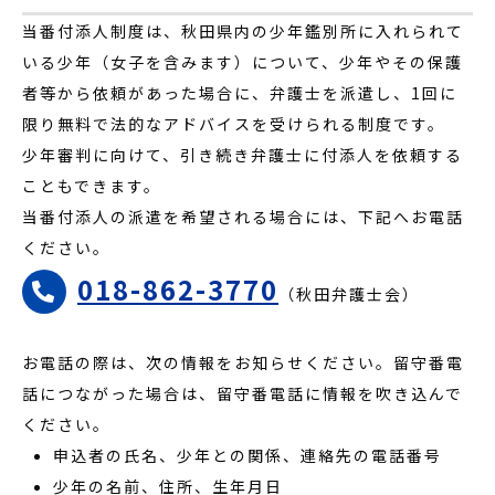
当番付添人制度は、秋田県内の少年鑑別所に入れられて
いる少年（女子を含みます）について、少年やその保護
者等から依頼があった場合に、弁護士を派遣し、1回に
限り無料で法的なアドバイスを受けられる制度です。
少年審判に向けて、引き続き弁護士に付添人を依頼する
こともできます。
当番付添人の派遣を希望される場合には、下記へお電話
ください。
018-862-3770
（秋田弁護士会）
お電話の際は、次の情報をお知らせください。留守番電
話につながった場合は、留守番電話に情報を吹き込んで
ください。
申込者の氏名、少年との関係、連絡先の電話番号
少年の名前、住所、生年月日