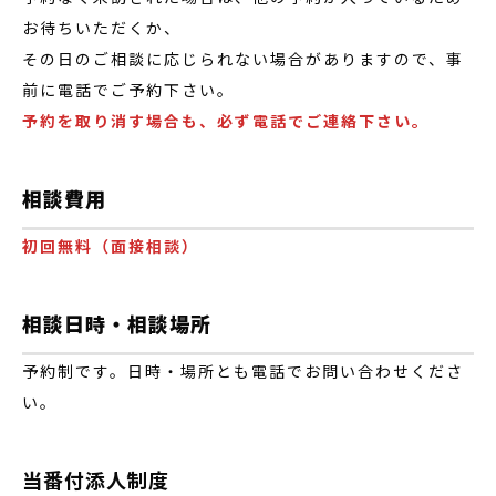
お待ちいただくか、
その日のご相談に応じられない場合がありますので、事
前に電話でご予約下さい。
予約を取り消す場合も、必ず電話でご連絡下さい。
相談費用
初回無料（面接相談）
相談日時・相談場所
予約制です。日時・場所とも電話でお問い合わせくださ
い。
当番付添人制度