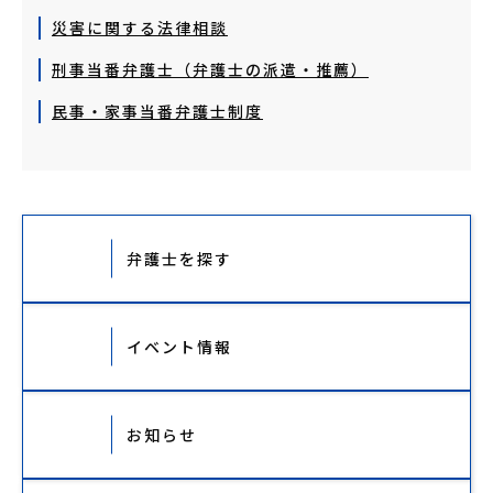
災害に関する法律相談
刑事当番弁護士（弁護士の派遣・推薦）
民事・家事当番弁護士制度
弁護士を探す
イベント情報
お知らせ