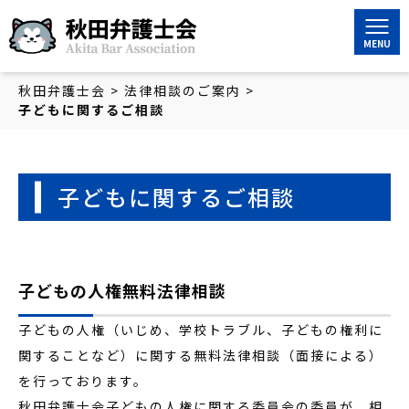
秋田弁護士会
秋田弁護士会
>
法律相談のご案内
>
子どもに関するご相談
子どもに関するご相談
子どもの人権無料法律相談
子どもの人権（いじめ、学校トラブル、子どもの権利に
関することなど）に関する無料法律相談（面接による）
を行っております。
秋田弁護士会子どもの人権に関する委員会の委員が、相