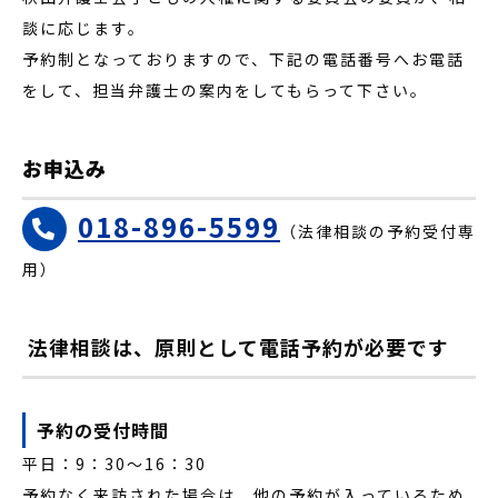
談に応じます。
予約制となっておりますので、下記の電話番号へお電話
をして、担当弁護士の案内をしてもらって下さい。
お申込み
018-896-5599
（法律相談の予約受付専
用）
法律相談は、原則として電話予約が必要です
予約の受付時間
平日：9：30〜16：30
予約なく来訪された場合は、他の予約が入っているため