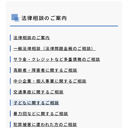
送致罪名、収容場所
法律相談のご案内
法律相談のご案内
一般法律相談（法律問題全般のご相談）
サラ金・クレジットなど多重債務のご相談
高齢者・障害者に関するご相談
中小企業・個人事業に関するご相談
交通事故に関するご相談
子どもに関するご相談
暴力団などに関するご相談
犯罪被害に遭われた方のご相談