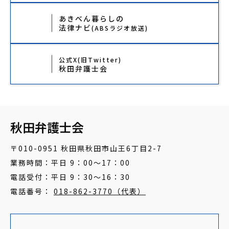
あきべん暮らしの
法律ナビ
(ABSラジオ放送)
公式X(旧Twitter)
秋田弁護士会
秋田弁護士会
〒010-0951 秋田県秋田市山王6丁目2-7
業務時間：平日 9：00～17：00
電話受付：平日 9：30～16：30
電話番号：
018-862-3770（代表）