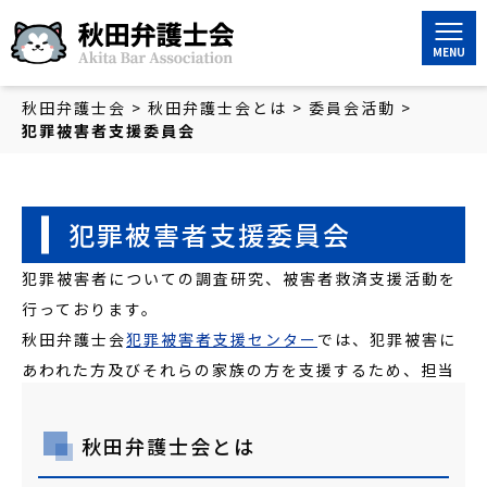
秋田弁護士会
秋田弁護士会
>
秋田弁護士会とは
>
委員会活動
>
犯罪被害者支援委員会
犯罪被害者支援委員会
犯罪被害者についての調査研究、被害者救済支援活動を
行っております。
秋田弁護士会
犯罪被害者支援センター
では、犯罪被害に
あわれた方及びそれらの家族の方を支援するため、担当
弁護士が相談に応じています。
秋田弁護士会とは