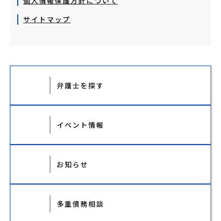
個人情報保護方針について
サイトマップ
弁護士を探す
イベント情報
お知らせ
多重債務相談