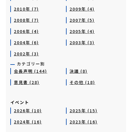
2010年 (7)
2009年 (4)
2008年 (7)
2007年 (5)
2006年 (4)
2005年 (4)
2004年 (6)
2003年 (3)
2002年 (3)
カテゴリー別
会長声明 (144)
決議 (8)
意見書 (28)
その他 (18)
イベント
2026年 (10)
2025年 (15)
2024年 (16)
2023年 (16)