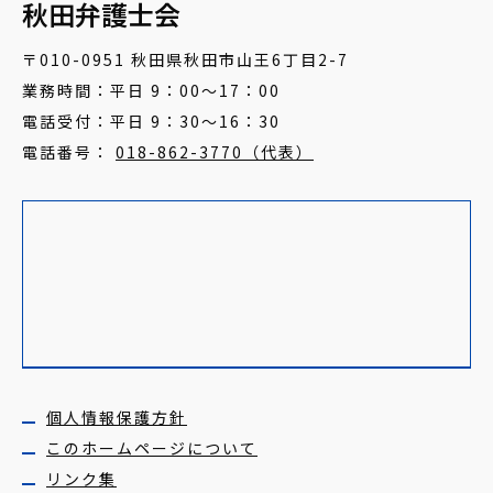
秋田弁護士会
〒010-0951 秋田県秋田市山王6丁目2-7
業務時間：平日 9：00～17：00
電話受付：平日 9：30～16：30
電話番号：
018-862-3770（代表）
個人情報保護方針
このホームページについて
リンク集