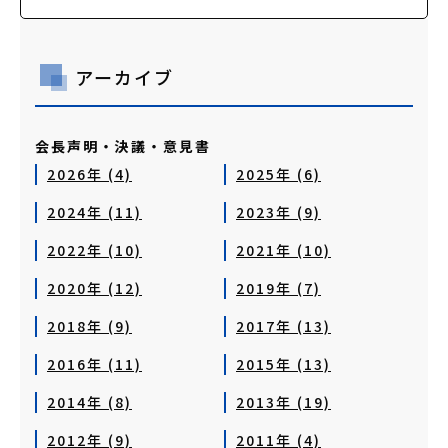
アーカイブ
会長声明・決議・意見書
2026年 (4)
2025年 (6)
2024年 (11)
2023年 (9)
2022年 (10)
2021年 (10)
2020年 (12)
2019年 (7)
2018年 (9)
2017年 (13)
2016年 (11)
2015年 (13)
2014年 (8)
2013年 (19)
2012年 (9)
2011年 (4)