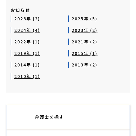
お知らせ
2026年 (2)
2025年 (5)
2024年 (4)
2023年 (2)
2022年 (1)
2021年 (2)
2019年 (1)
2015年 (1)
2014年 (1)
2013年 (2)
2010年 (1)
弁護士を探す