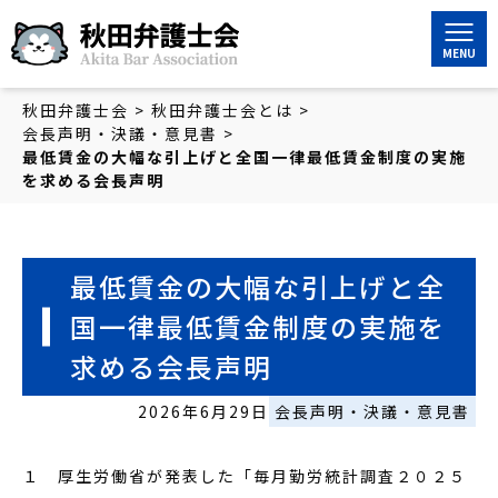
秋田弁護士会
秋田弁護士会
>
秋田弁護士会とは
>
会長声明・決議・意見書
>
最低賃金の大幅な引上げと全国一律最低賃金制度の実施
を求める会長声明
最低賃金の大幅な引上げと全
国一律最低賃金制度の実施を
求める会長声明
2026年6月29日
会長声明・決議・意見書
１ 厚生労働省が発表した「毎月勤労統計調査２０２５