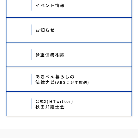
イベント情報
お知らせ
多重債務相談
あきべん暮らしの
法律ナビ
(ABSラジオ放送)
公式X(旧Twitter)
秋田弁護士会