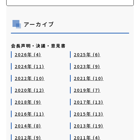
アーカイブ
会長声明・決議・意見書
2026年 (4)
2025年 (6)
2024年 (11)
2023年 (9)
2022年 (10)
2021年 (10)
2020年 (12)
2019年 (7)
2018年 (9)
2017年 (13)
2016年 (11)
2015年 (13)
2014年 (8)
2013年 (19)
2012年 (9)
2011年 (4)