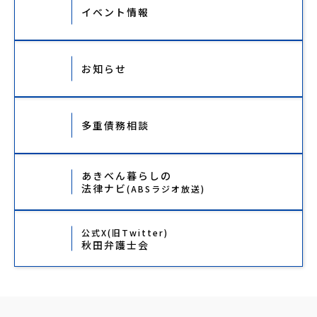
イベント情報
お知らせ
多重債務相談
あきべん暮らしの
法律ナビ
(ABSラジオ放送)
公式X(旧Twitter)
秋田弁護士会