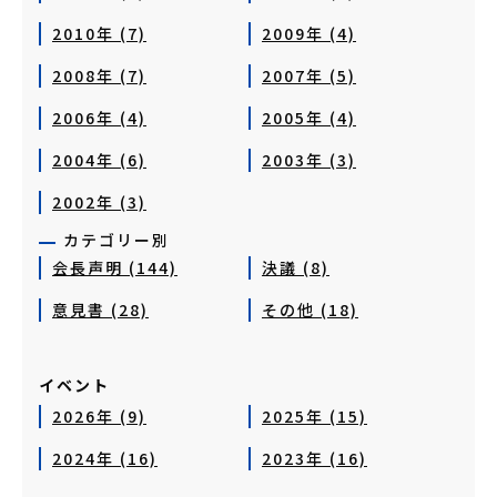
2010年 (7)
2009年 (4)
2008年 (7)
2007年 (5)
2006年 (4)
2005年 (4)
2004年 (6)
2003年 (3)
2002年 (3)
カテゴリー別
会長声明 (144)
決議 (8)
意見書 (28)
その他 (18)
イベント
2026年 (9)
2025年 (15)
2024年 (16)
2023年 (16)