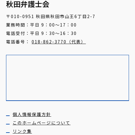
秋田弁護士会
〒010-0951 秋田県秋田市山王6丁目2-7
業務時間：平日 9：00～17：00
電話受付：平日 9：30～16：30
電話番号：
018-862-3770（代表）
個人情報保護方針
このホームページについて
リンク集