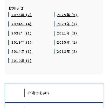
お知らせ
2026年 (2)
2025年 (5)
2024年 (4)
2023年 (2)
2022年 (1)
2021年 (2)
2019年 (1)
2015年 (1)
2014年 (1)
2013年 (2)
2010年 (1)
弁護士を探す