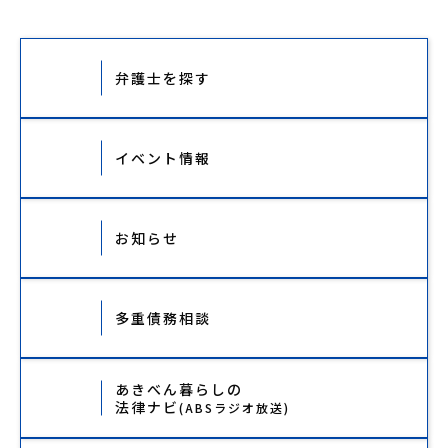
弁護士を探す
イベント情報
お知らせ
多重債務相談
あきべん暮らしの
法律ナビ
(ABSラジオ放送)