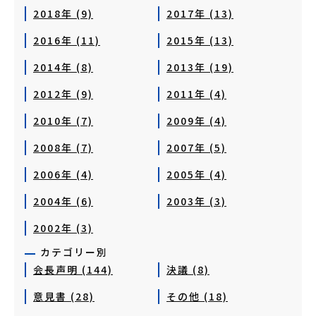
2018年 (9)
2017年 (13)
2016年 (11)
2015年 (13)
2014年 (8)
2013年 (19)
2012年 (9)
2011年 (4)
2010年 (7)
2009年 (4)
2008年 (7)
2007年 (5)
2006年 (4)
2005年 (4)
2004年 (6)
2003年 (3)
2002年 (3)
カテゴリー別
会長声明 (144)
決議 (8)
意見書 (28)
その他 (18)