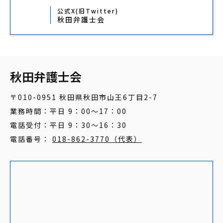
公式X(旧Twitter)
秋田弁護士会
秋田弁護士会
〒010-0951 秋田県秋田市山王6丁目2-7
業務時間：平日 9：00～17：00
電話受付：平日 9：30～16：30
電話番号：
018-862-3770（代表）