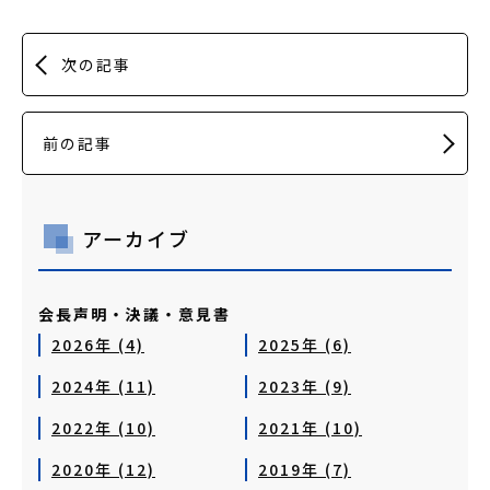
次の記事
前の記事
アーカイブ
会長声明・決議・意見書
2026年 (4)
2025年 (6)
2024年 (11)
2023年 (9)
2022年 (10)
2021年 (10)
2020年 (12)
2019年 (7)