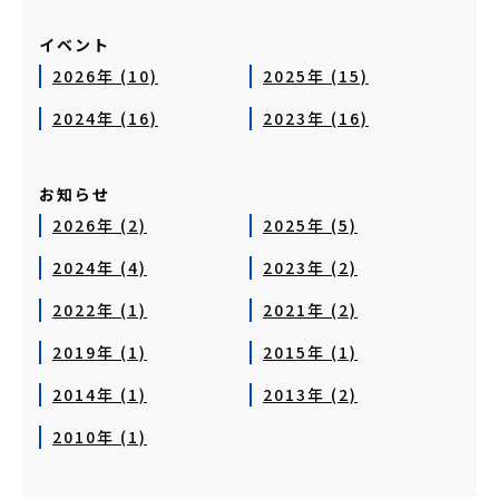
イベント
2026年 (10)
2025年 (15)
2024年 (16)
2023年 (16)
お知らせ
2026年 (2)
2025年 (5)
2024年 (4)
2023年 (2)
2022年 (1)
2021年 (2)
2019年 (1)
2015年 (1)
2014年 (1)
2013年 (2)
2010年 (1)