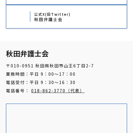
公式X(旧Twitter)
秋田弁護士会
秋田弁護士会
〒010-0951 秋田県秋田市山王6丁目2-7
業務時間：平日 9：00～17：00
電話受付：平日 9：30～16：30
電話番号：
018-862-3770（代表）