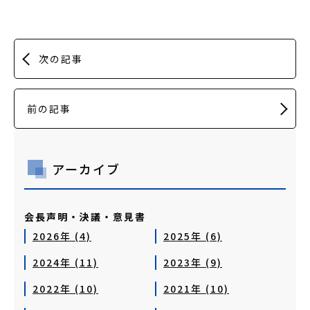
次の記事
前の記事
アーカイブ
会長声明・決議・意見書
2026年 (4)
2025年 (6)
2024年 (11)
2023年 (9)
2022年 (10)
2021年 (10)