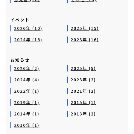
イベント
2026年 (10)
2025年 (15)
2024年 (16)
2023年 (16)
お知らせ
2026年 (2)
2025年 (5)
2024年 (4)
2023年 (2)
2022年 (1)
2021年 (2)
2019年 (1)
2015年 (1)
2014年 (1)
2013年 (2)
2010年 (1)