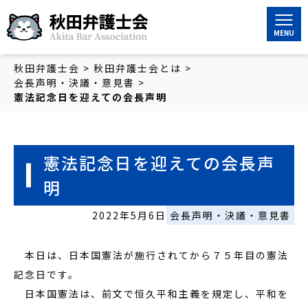
秋田弁護士会
秋田弁護士会
>
秋田弁護士会とは
>
会長声明・決議・意見書
>
憲法記念日を迎えての会長声明
憲法記念日を迎えての会長声
明
2022年5月6日
会長声明・決議・意見書
本日は、日本国憲法が施行されてから７５年目の憲法
記念日です。
日本国憲法は、前文で恒久平和主義を規定し、平和を