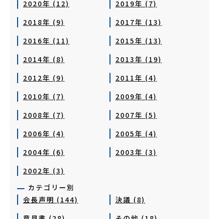
2020年 (12)
2019年 (7)
2018年 (9)
2017年 (13)
2016年 (11)
2015年 (13)
2014年 (8)
2013年 (19)
2012年 (9)
2011年 (4)
2010年 (7)
2009年 (4)
2008年 (7)
2007年 (5)
2006年 (4)
2005年 (4)
2004年 (6)
2003年 (3)
2002年 (3)
カテゴリー別
会長声明 (144)
決議 (8)
意見書 (28)
その他 (18)