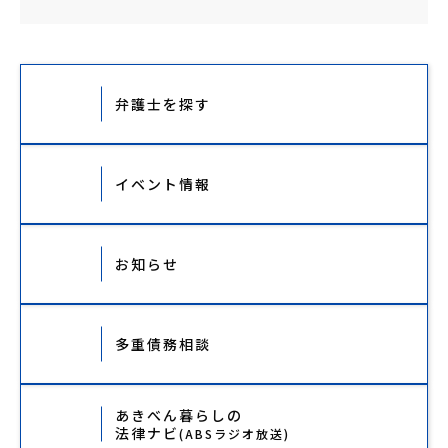
弁護士を探す
イベント情報
お知らせ
多重債務相談
あきべん暮らしの
法律ナビ
(ABSラジオ放送)