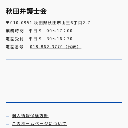
秋田弁護士会
〒010-0951 秋田県秋田市山王6丁目2-7
業務時間：平日 9：00～17：00
電話受付：平日 9：30～16：30
電話番号：
018-862-3770（代表）
個人情報保護方針
このホームページについて