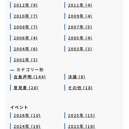
2012年 (9)
2011年 (4)
2010年 (7)
2009年 (4)
2008年 (7)
2007年 (5)
2006年 (4)
2005年 (4)
2004年 (6)
2003年 (3)
2002年 (3)
カテゴリー別
会長声明 (144)
決議 (8)
意見書 (28)
その他 (18)
イベント
2026年 (10)
2025年 (15)
2024年 (16)
2023年 (16)