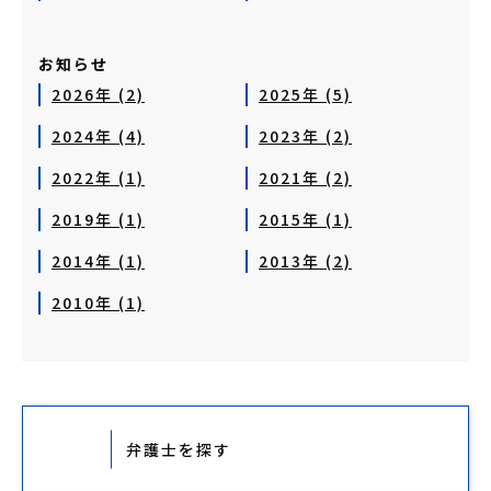
お知らせ
2026年 (2)
2025年 (5)
2024年 (4)
2023年 (2)
2022年 (1)
2021年 (2)
2019年 (1)
2015年 (1)
2014年 (1)
2013年 (2)
2010年 (1)
弁護士を探す