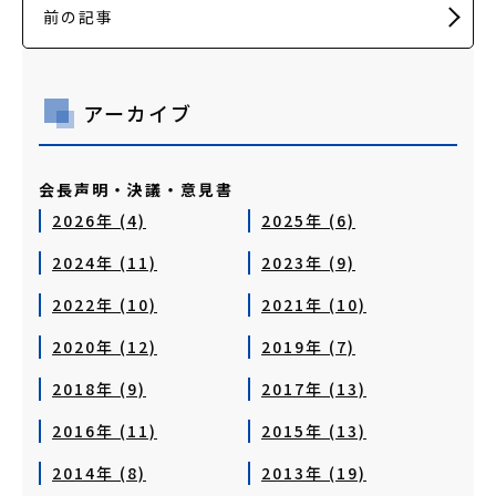
前の記事
アーカイブ
会長声明・決議・意見書
2026年 (4)
2025年 (6)
2024年 (11)
2023年 (9)
2022年 (10)
2021年 (10)
2020年 (12)
2019年 (7)
2018年 (9)
2017年 (13)
2016年 (11)
2015年 (13)
2014年 (8)
2013年 (19)