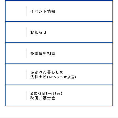
イベント情報
お知らせ
多重債務相談
あきべん暮らしの
法律ナビ
(ABSラジオ放送)
公式X(旧Twitter)
秋田弁護士会