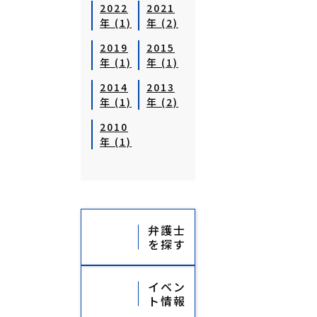
2022
2021
年 (1)
年 (2)
2019
2015
年 (1)
年 (1)
2014
2013
年 (1)
年 (2)
2010
年 (1)
弁護士
を探す
イベン
ト情報