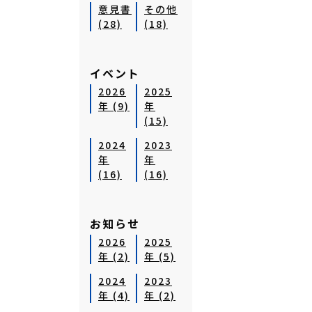
意見書
その他
(28)
(18)
イベント
2026
2025
年 (9)
年
(15)
2024
2023
年
年
(16)
(16)
お知らせ
2026
2025
年 (2)
年 (5)
2024
2023
年 (4)
年 (2)