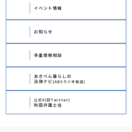
イベント情報
お知らせ
多重債務相談
あきべん暮らしの
法律ナビ
(ABSラジオ放送)
公式X(旧Twitter)
秋田弁護士会