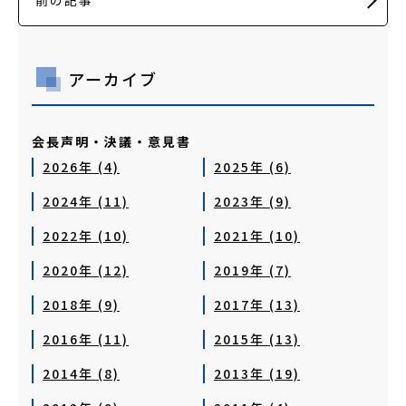
前の記事
アーカイブ
会長声明・決議・意見書
2026年 (4)
2025年 (6)
2024年 (11)
2023年 (9)
2022年 (10)
2021年 (10)
2020年 (12)
2019年 (7)
2018年 (9)
2017年 (13)
2016年 (11)
2015年 (13)
2014年 (8)
2013年 (19)