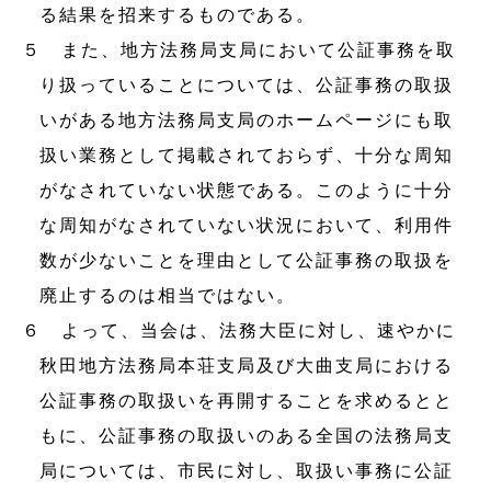
る結果を招来するものである。
５ また、地方法務局支局において公証事務を取
り扱っていることについては、公証事務の取扱
いがある地方法務局支局のホームページにも取
扱い業務として掲載されておらず、十分な周知
がなされていない状態である。このように十分
な周知がなされていない状況において、利用件
数が少ないことを理由として公証事務の取扱を
廃止するのは相当ではない。
６ よって、当会は、法務大臣に対し、速やかに
秋田地方法務局本荘支局及び大曲支局における
公証事務の取扱いを再開することを求めるとと
もに、公証事務の取扱いのある全国の法務局支
局については、市民に対し、取扱い事務に公証