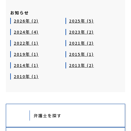
お知らせ
2026年 (2)
2025年 (5)
2024年 (4)
2023年 (2)
2022年 (1)
2021年 (2)
2019年 (1)
2015年 (1)
2014年 (1)
2013年 (2)
2010年 (1)
弁護士を探す