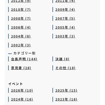
2012年 (9)
2011年 (4)
2010年 (7)
2009年 (4)
2008年 (7)
2007年 (5)
2006年 (4)
2005年 (4)
2004年 (6)
2003年 (3)
2002年 (3)
カテゴリー別
会長声明 (144)
決議 (8)
意見書 (28)
その他 (18)
イベント
2026年 (10)
2025年 (15)
2024年 (16)
2023年 (16)