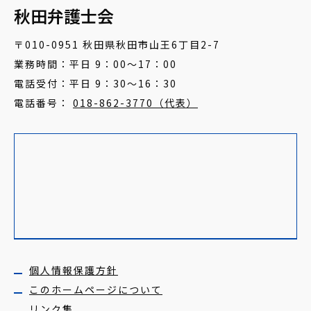
秋田弁護士会
〒010-0951 秋田県秋田市山王6丁目2-7
業務時間：平日 9：00～17：00
電話受付：平日 9：30～16：30
電話番号：
018-862-3770（代表）
個人情報保護方針
このホームページについて
リンク集