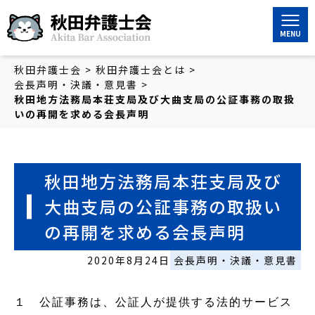
秋田弁護士会
秋田弁護士会
>
秋田弁護士会とは
>
会長声明・決議・意見書
>
秋田地方法務局本荘支局及び大曲支局の公証事務の取扱
いの再開を求める会長声明
秋田地方法務局本荘支局及び
大曲支局の公証事務の取扱い
の再開を求める会長声明
2020年8月24日
会長声明・決議・意見書
１ 公証事務は、公証人が提供する法的サービス