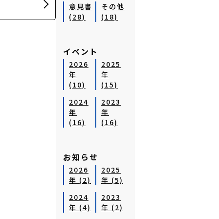
意見書
その他
(28)
(18)
イベント
2026
2025
年
年
(10)
(15)
2024
2023
年
年
(16)
(16)
お知らせ
2026
2025
年 (2)
年 (5)
2024
2023
年 (4)
年 (2)