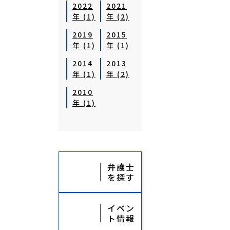
2022
2021
年 (1)
年 (2)
2019
2015
年 (1)
年 (1)
2014
2013
年 (1)
年 (2)
2010
年 (1)
弁護士
を探す
イベン
ト情報