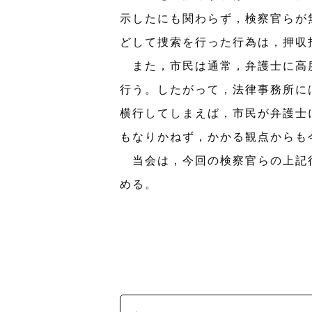
示したにも関わらず，検察官らが
どして捜索を行った行為は，押収
また，市民は通常，弁護士に高度
行う。したがって，法律事務所に
横行してしまえば，市民が弁護士
もなりかねず，かかる観点からも
当会は，今回の検察官らの上記行
める。