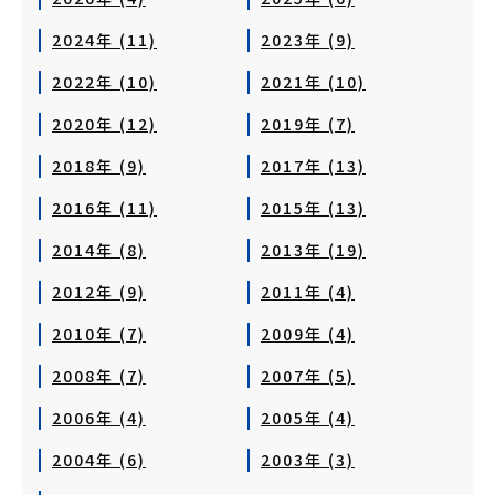
2024年 (11)
2023年 (9)
2022年 (10)
2021年 (10)
2020年 (12)
2019年 (7)
2018年 (9)
2017年 (13)
2016年 (11)
2015年 (13)
2014年 (8)
2013年 (19)
2012年 (9)
2011年 (4)
2010年 (7)
2009年 (4)
2008年 (7)
2007年 (5)
2006年 (4)
2005年 (4)
2004年 (6)
2003年 (3)