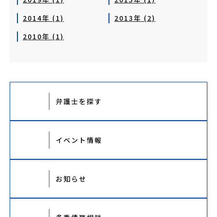
2014年 (1)
2013年 (2)
2010年 (1)
弁護士を探す
イベント情報
お知らせ