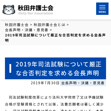
秋田弁護士会
秋田弁護士会
>
秋田弁護士会とは
>
会長声明・決議・意見書
>
2019年司法試験について厳正な合否判定を求める会長声
明
2019年司法試験について厳正
な合否判定を求める会長声明
2019年7月30日
会長声明・決議・意見書
司法試験制度改革により法科大学院修了又は予備試験
合格が受験資格とされて以後，法曹志願者は著しく減少