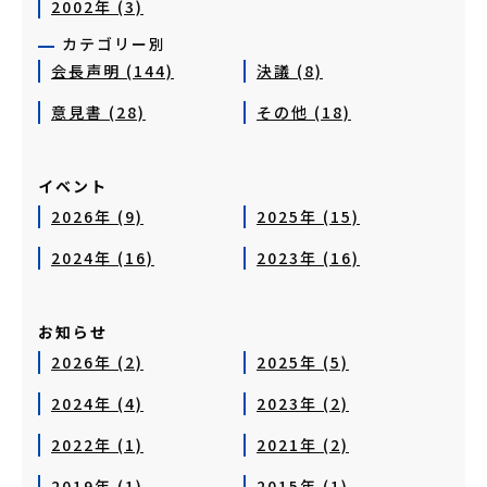
2002年 (3)
カテゴリー別
会長声明 (144)
決議 (8)
意見書 (28)
その他 (18)
イベント
2026年 (9)
2025年 (15)
2024年 (16)
2023年 (16)
お知らせ
2026年 (2)
2025年 (5)
2024年 (4)
2023年 (2)
2022年 (1)
2021年 (2)
2019年 (1)
2015年 (1)