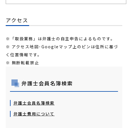
アクセス
※「取扱業務」は弁護士の自主申告によるものです。
※ アクセス地図･Googleマップ上のピンは住所に基づ
く位置情報です。
※ 無断転載禁止
弁護士会員名簿検索
弁護士会員名簿検索
弁護士費用について