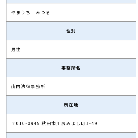
やまうち みつる
性別
男性
事務所名
山内法律事務所
所在地
〒010-0945 秋田市川尻みよし町1-49