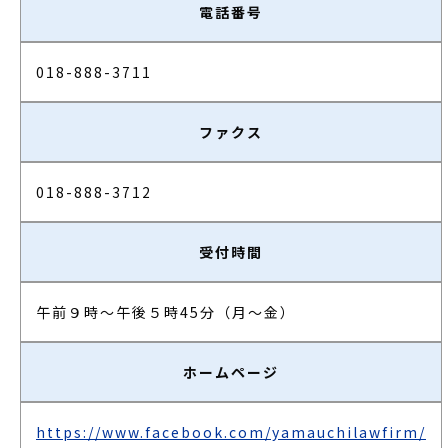
電話番号
018-888-3711
ファクス
018-888-3712
受付時間
午前９時～午後５時45分（月～金）
ホームページ
https://www.facebook.com/yamauchilawfirm/