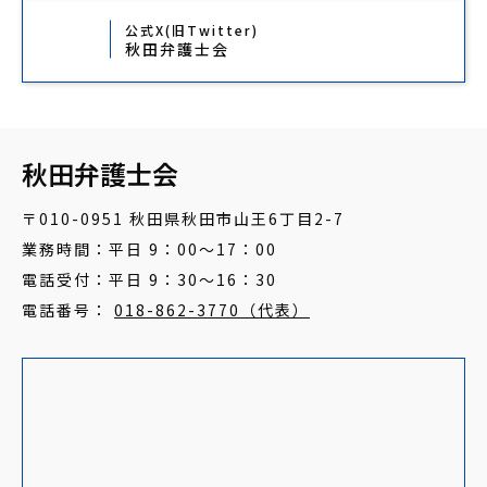
公式X(旧Twitter)
秋田弁護士会
秋田弁護士会
〒010-0951 秋田県秋田市山王6丁目2-7
業務時間：平日 9：00～17：00
電話受付：平日 9：30～16：30
電話番号：
018-862-3770（代表）