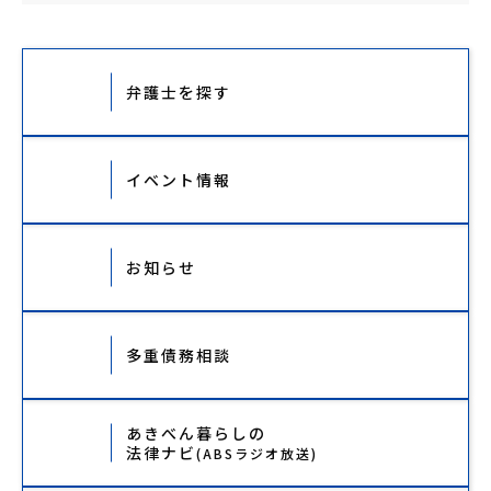
弁護士を探す
イベント情報
お知らせ
多重債務相談
あきべん暮らしの
法律ナビ
(ABSラジオ放送)