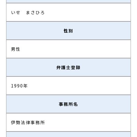
いせ まさひろ
性別
男性
弁護士登録
1990年
事務所名
伊勢法律事務所