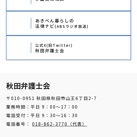
あきべん暮らしの
法律ナビ
(ABSラジオ放送)
公式X(旧Twitter)
秋田弁護士会
秋田弁護士会
〒010-0951 秋田県秋田市山王6丁目2-7
業務時間：平日 9：00～17：00
電話受付：平日 9：30～16：30
電話番号：
018-862-3770（代表）