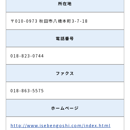
所在地
〒010-0973 秋田市八橋本町3-7-18
電話番号
018-823-0744
ファクス
018-863-5575
ホームページ
http://www.isebengoshi.com/index.html