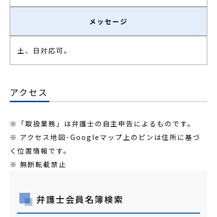
メッセージ
土、日対応可。
アクセス
※「取扱業務」は弁護士の自主申告によるものです。
※ アクセス地図･Googleマップ上のピンは住所に基づ
く位置情報です。
※ 無断転載禁止
弁護士会員名簿検索