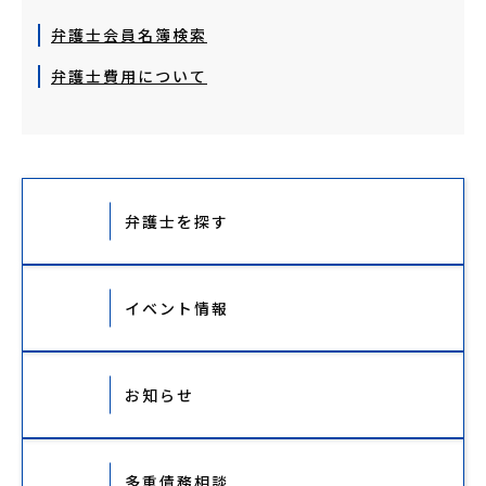
弁護士会員名簿検索
弁護士費用について
弁護士を探す
イベント情報
お知らせ
多重債務相談