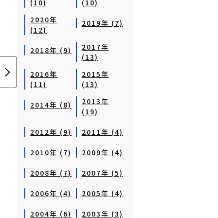
(10)
(10)
2020年
2019年 (7)
(12)
2017年
2018年 (9)
(13)
2016年
2015年
(11)
(13)
2013年
2014年 (8)
(19)
2012年 (9)
2011年 (4)
2010年 (7)
2009年 (4)
2008年 (7)
2007年 (5)
2006年 (4)
2005年 (4)
2004年 (6)
2003年 (3)