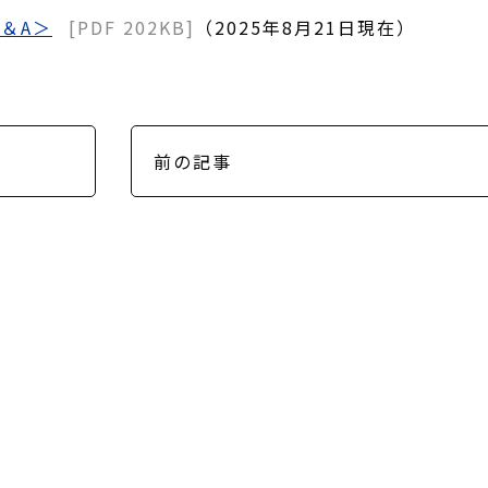
＆A＞
[PDF 202KB]
（2025年8月21日現在）
前の記事