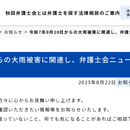
秋田弁護士会とは
弁護士を探す
法律相談のご案内
>
>
お知らせ
令和7年8月20日からの大雨被害に関連し、弁
からの大雨被害に関連し、弁護士会ニュ
2025年8月22日
お知
方々に心からお見舞い申し上げます。
確認いただきたい情報等をお知らせいたします。
っていないこと、何でも気になることがあればご相談