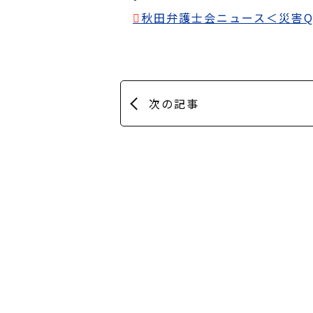
秋田弁護士会ニュース＜災害Q
次の記事