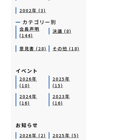
2002年 (3)
カテゴリー別
会長声明
決議 (8)
(144)
意見書 (28)
その他 (18)
イベント
2026年
2025年
(10)
(15)
2024年
2023年
(16)
(16)
お知らせ
2026年 (2)
2025年 (5)