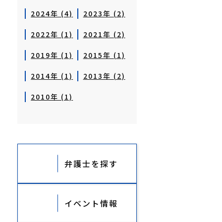
2024年 (4)
2023年 (2)
2022年 (1)
2021年 (2)
2019年 (1)
2015年 (1)
2014年 (1)
2013年 (2)
2010年 (1)
弁護士を探す
イベント情報