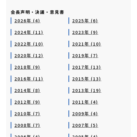
会長声明・決議・意見書
2026年 (4)
2025年 (6)
2024年 (11)
2023年 (9)
2022年 (10)
2021年 (10)
2020年 (12)
2019年 (7)
2018年 (9)
2017年 (13)
2016年 (11)
2015年 (13)
2014年 (8)
2013年 (19)
2012年 (9)
2011年 (4)
2010年 (7)
2009年 (4)
2008年 (7)
2007年 (5)
2006年 (4)
2005年 (4)