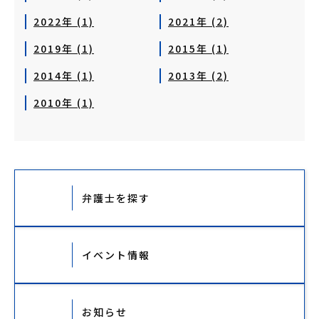
2022年 (1)
2021年 (2)
2019年 (1)
2015年 (1)
2014年 (1)
2013年 (2)
2010年 (1)
弁護士を探す
イベント情報
お知らせ