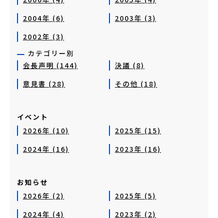
2004年 (6)
2003年 (3)
2002年 (3)
カテゴリー別
会長声明 (144)
決議 (8)
意見書 (28)
その他 (18)
イベント
2026年 (10)
2025年 (15)
2024年 (16)
2023年 (16)
お知らせ
2026年 (2)
2025年 (5)
2024年 (4)
2023年 (2)