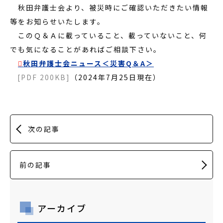
秋田弁護士会より、被災時にご確認いただきたい情報
等をお知らせいたします。
このＱ＆Ａに載っていること、載っていないこと、何
でも気になることがあればご相談下さい。
秋田弁護士会ニュース＜災害Q＆A＞
[PDF 200KB]
（2024年7月25日現在）
次の記事
前の記事
アーカイブ