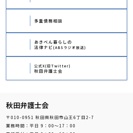
多重債務相談
あきべん暮らしの
法律ナビ
(ABSラジオ放送)
公式X(旧Twitter)
秋田弁護士会
秋田弁護士会
〒010-0951 秋田県秋田市山王6丁目2-7
業務時間：平日 9：00～17：00