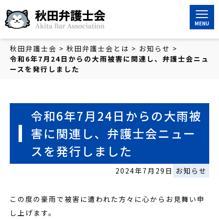
秋田弁護士会
秋田弁護士会
>
秋田弁護士会とは
>
お知らせ
>
令和6年7月24日からの大雨被害に関連し、弁護士会ニュ
ースを発行しました
令和6年7月24日からの大雨被
害に関連し、弁護士会ニュー
スを発行しました
2024年7月29日
お知らせ
この度の豪雨で被害に遭われた方々に心からお見舞い申
し上げます。