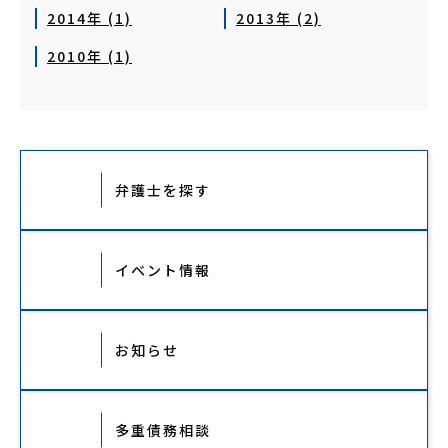
2014年 (1)
2013年 (2)
2010年 (1)
弁護士を探す
イベント情報
お知らせ
多重債務相談