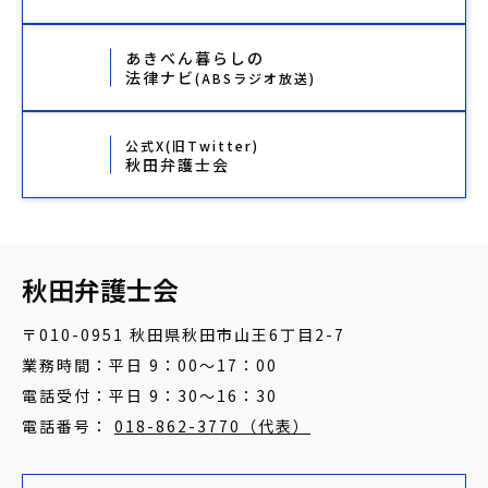
あきべん暮らしの
法律ナビ
(ABSラジオ放送)
公式X(旧Twitter)
秋田弁護士会
秋田弁護士会
〒010-0951 秋田県秋田市山王6丁目2-7
業務時間：平日 9：00～17：00
電話受付：平日 9：30～16：30
電話番号：
018-862-3770（代表）