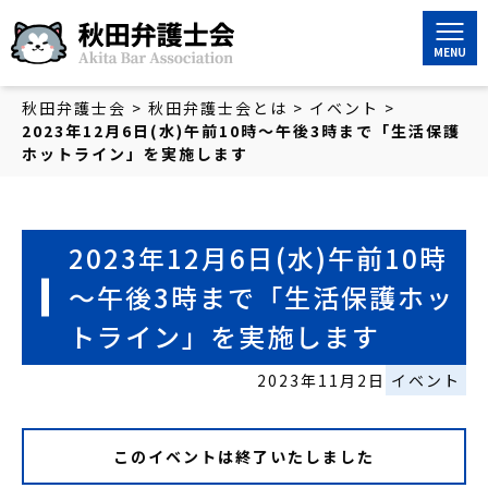
秋田弁護士会
秋田弁護士会
>
秋田弁護士会とは
>
イベント
>
2023年12月6日(水)午前10時～午後3時まで「生活保護
ホットライン」を実施します
2023年12月6日(水)午前10時
～午後3時まで「生活保護ホッ
トライン」を実施します
2023年11月2日
イベント
このイベントは終了いたしました