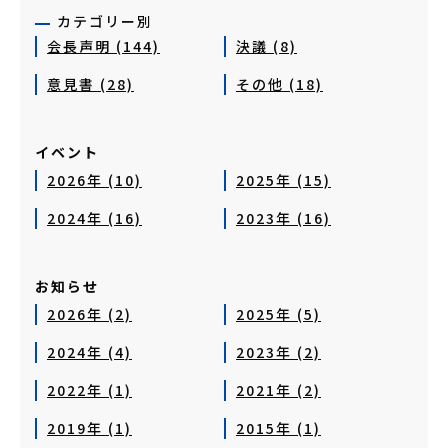
カテゴリー別
会長声明 (144)
決議 (8)
意見書 (28)
その他 (18)
イベント
2026年 (10)
2025年 (15)
2024年 (16)
2023年 (16)
お知らせ
2026年 (2)
2025年 (5)
2024年 (4)
2023年 (2)
2022年 (1)
2021年 (2)
2019年 (1)
2015年 (1)