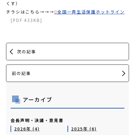
くす）
チラシはこちら→→→
全国一斉生活保護ホットライン
[PDF 433KB]
次の記事
前の記事
アーカイブ
会長声明・決議・意見書
2026年 (4)
2025年 (6)