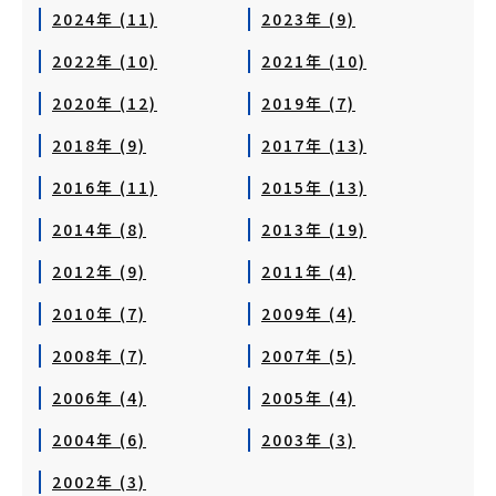
2024年 (11)
2023年 (9)
2022年 (10)
2021年 (10)
2020年 (12)
2019年 (7)
2018年 (9)
2017年 (13)
2016年 (11)
2015年 (13)
2014年 (8)
2013年 (19)
2012年 (9)
2011年 (4)
2010年 (7)
2009年 (4)
2008年 (7)
2007年 (5)
2006年 (4)
2005年 (4)
2004年 (6)
2003年 (3)
2002年 (3)